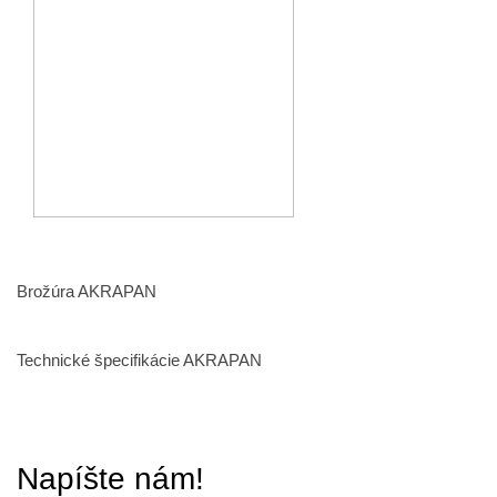
Brožúra AKRAPAN
Technické špecifikácie AKRAPAN
Napíšte nám!